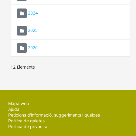
2024
2025
2026
12 Elements
Mapa web
Ajuda
Peticions d'informació, suggeriments i queixes
Política de galetes
Política de privacitat