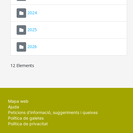
2024
2025
2026
12 Elements
Mapa web
Ajuda
Peticions d'informació, suggeriments i queixes
Política de galetes
Política de privacitat