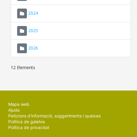
2024
2025
2026
12 Elements
Mapa web
Ajuda
Peticions d'informació, suggeriments i queixes
Política de galetes
Política de privacitat