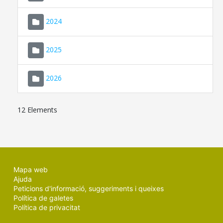
2024
2025
2026
12 Elements
Mapa web
Ajuda
Peticions d'informació, suggeriments i queixes
Política de galetes
Política de privacitat