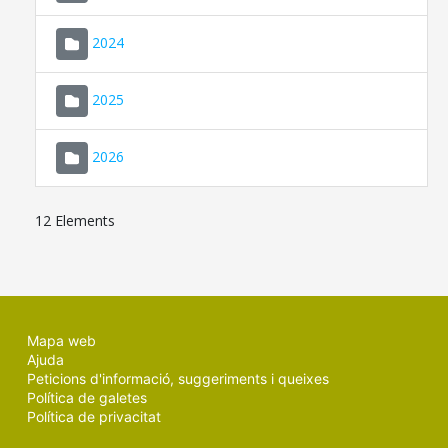
2024
2025
2026
12 Elements
Mapa web
Ajuda
Peticions d'informació, suggeriments i queixes
Política de galetes
Política de privacitat