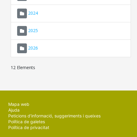
2024
2025
2026
12 Elements
Mapa web
Ajuda
Peticions d'informació, suggeriments i queixes
Política de galetes
Política de privacitat