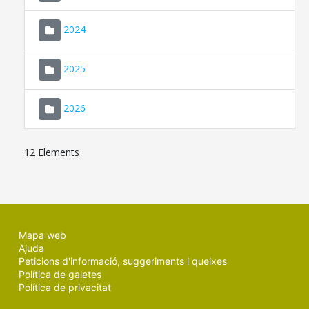
2024
2025
2026
12 Elements
Mapa web
Ajuda
Peticions d'informació, suggeriments i queixes
Política de galetes
Política de privacitat