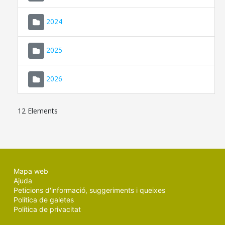
2024
2025
2026
12 Elements
Mapa web
Ajuda
Peticions d'informació, suggeriments i queixes
Política de galetes
Política de privacitat