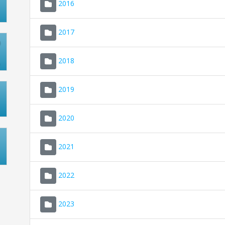
2016
2017
2018
2019
2020
2021
2022
2023