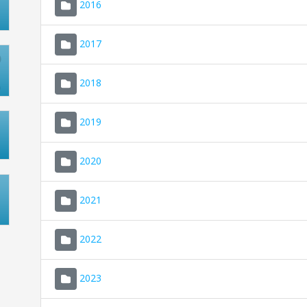
2016
2017
2018
2019
2020
2021
2022
2023