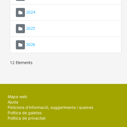
2024
2025
2026
12 Elements
Mapa web
Ajuda
Peticions d'informació, suggeriments i queixes
Política de galetes
Política de privacitat