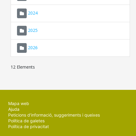
2024
2025
2026
12 Elements
Mapa web
Ajuda
Peticions d'informació, suggeriments i queixes
Política de galetes
Política de privacitat