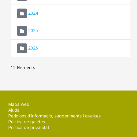
2024
2025
2026
12 Elements
Mapa web
Ajuda
Peticions d'informació, suggeriments i queixes
Política de galetes
Política de privacitat