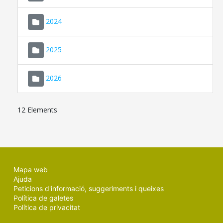
2024
2025
2026
12 Elements
Mapa web
Ajuda
Peticions d'informació, suggeriments i queixes
Política de galetes
Política de privacitat