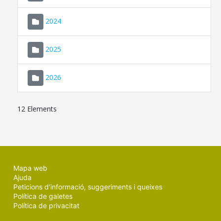
2024
2025
2026
12 Elements
Mapa web
Ajuda
Peticions d'informació, suggeriments i queixes
Política de galetes
Política de privacitat