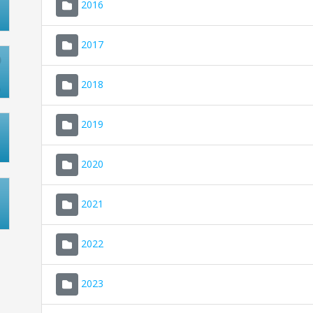
2016
2017
2018
2019
2020
2021
2022
2023