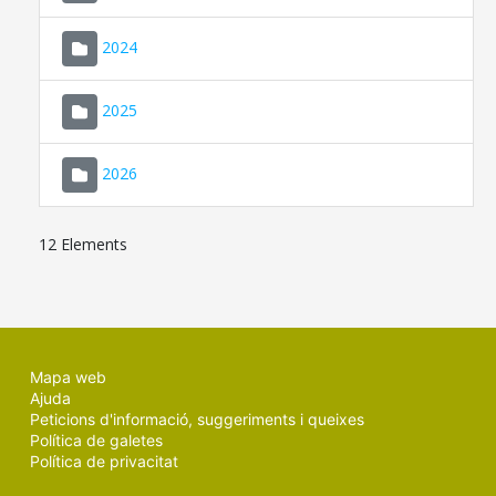
2024
2025
2026
12 Elements
Mapa web
Ajuda
Peticions d'informació, suggeriments i queixes
Política de galetes
Política de privacitat