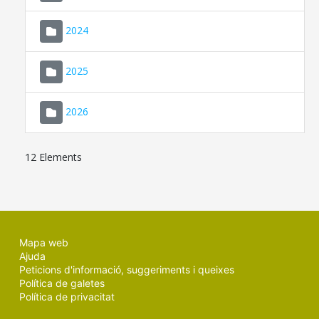
2024
2025
2026
12 Elements
Mapa web
Ajuda
Peticions d'informació, suggeriments i queixes
Política de galetes
Política de privacitat