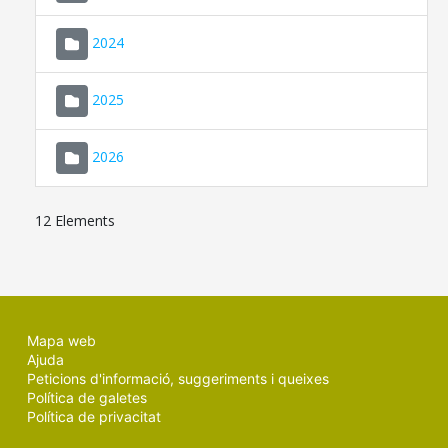
2024
2025
2026
12 Elements
Mapa web
Ajuda
Peticions d'informació, suggeriments i queixes
Política de galetes
Política de privacitat