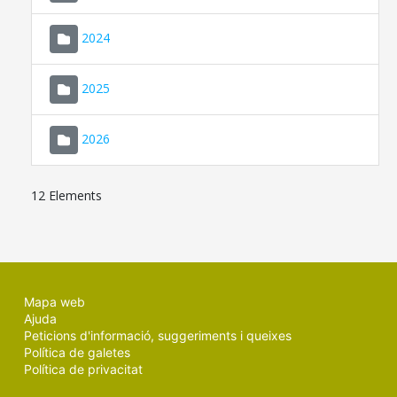
2024
2025
2026
12 Elements
Mapa web
Ajuda
Peticions d'informació, suggeriments i queixes
Política de galetes
Política de privacitat