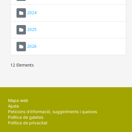
2024
2025
2026
12 Elements
Mapa web
Ajuda
Peticions d'informació, suggeriments i queixes
Política de galetes
Política de privacitat