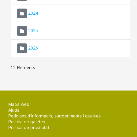
2024
2025
2026
12 Elements
Mapa web
Ajuda
Peticions d'informació, suggeriments i queixes
Política de galetes
Política de privacitat