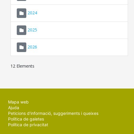
2024
2025
2026
12 Elements
Mapa web
Ajuda
Peticions d'informació, suggeriments i queixes
Política de galetes
Política de privacitat