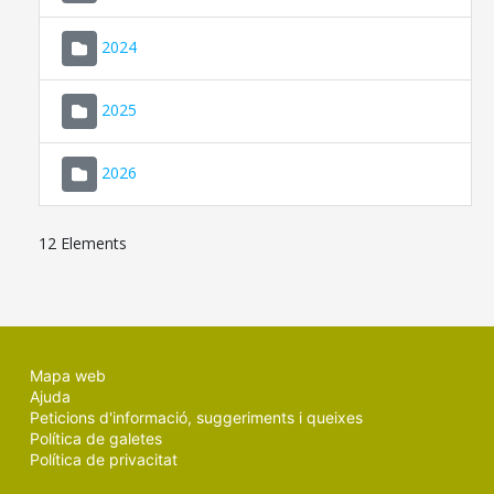
2024
2025
2026
12 Elements
Mapa web
Ajuda
Peticions d'informació, suggeriments i queixes
Política de galetes
Política de privacitat