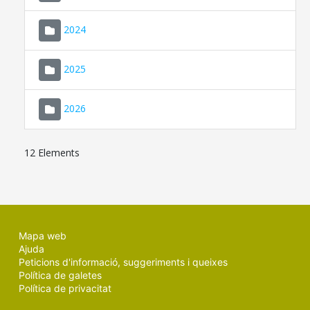
2024
2025
2026
12 Elements
Mapa web
Ajuda
Peticions d'informació, suggeriments i queixes
Política de galetes
Política de privacitat