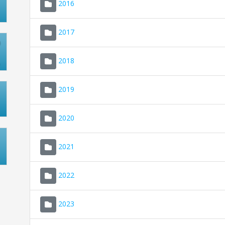
2016
2017
2018
2019
2020
2021
2022
2023