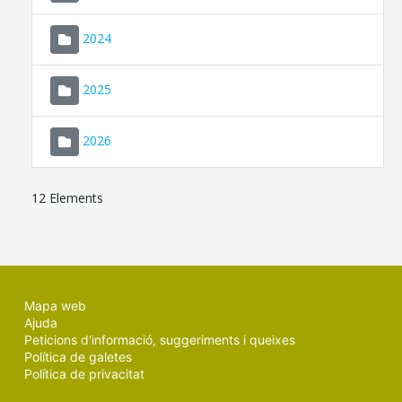
2024
2025
2026
12 Elements
Mapa web
Ajuda
Peticions d'informació, suggeriments i queixes
Política de galetes
Política de privacitat