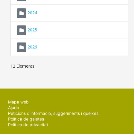
2024
2025
2026
12 Elements
Mapa web
Ajuda
Peticions d'informació, suggeriments i queixes
Política de galetes
Política de privacitat