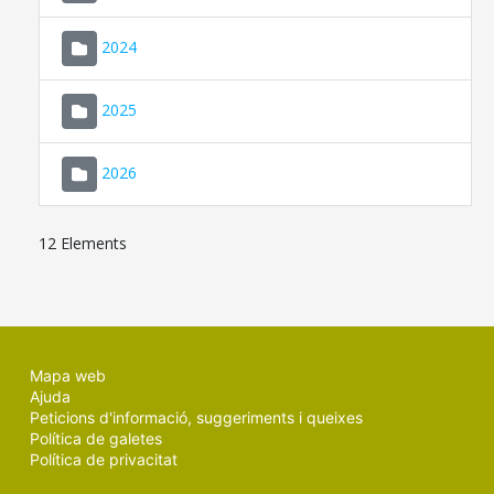
2024
2025
2026
12 Elements
Mapa web
Ajuda
Peticions d'informació, suggeriments i queixes
Política de galetes
Política de privacitat