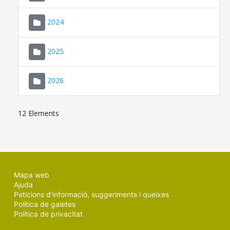
2024
2025
2026
12 Elements
Mapa web
Ajuda
Peticions d'informació, suggeriments i queixes
Política de galetes
Política de privacitat