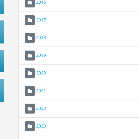
2016
2017
2018
2019
2020
2021
2022
2023