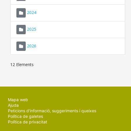
2024
2025
2026
12 Elements
Mapa web
Ajuda
Peticions d'informació, suggeriments i queixes
Política de galetes
Política de privacitat