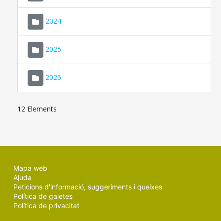
2024
2025
2026
12 Elements
Mapa web
Ajuda
Peticions d'informació, suggeriments i queixes
Política de galetes
Política de privacitat