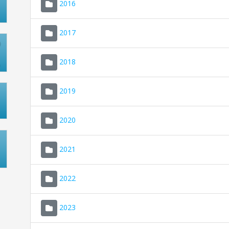
2016
2017
2018
2019
2020
2021
2022
2023