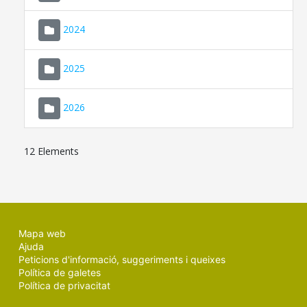
2024
2025
2026
12 Elements
Mapa web
Ajuda
Peticions d'informació, suggeriments i queixes
Política de galetes
Política de privacitat