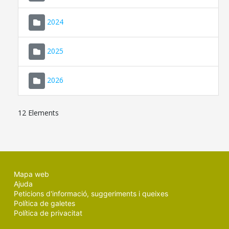
2024
2025
2026
12 Elements
Mapa web
Ajuda
Peticions d'informació, suggeriments i queixes
Política de galetes
Política de privacitat