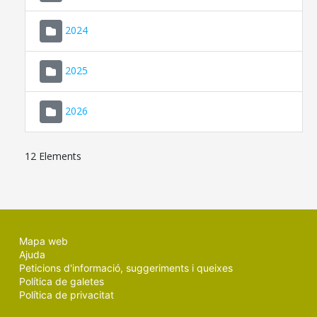
2024
2025
2026
12 Elements
Mapa web
Ajuda
Peticions d'informació, suggeriments i queixes
Política de galetes
Política de privacitat