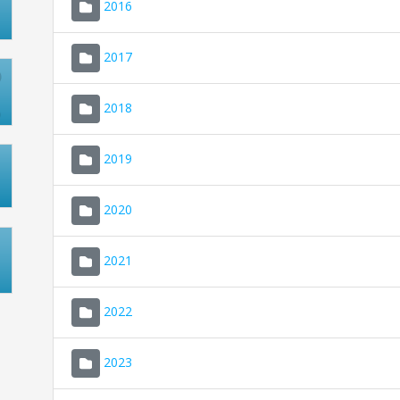
2016
2017
2018
2019
2020
2021
2022
2023