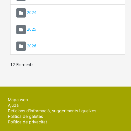
2024
2025
2026
12 Elements
Mapa web
Ajuda
Peticions d'informació, suggeriments i queixes
Política de galetes
Política de privacitat