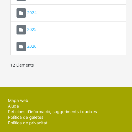
2024
2025
2026
12 Elements
Mapa web
Ajuda
Peticions d'informació, suggeriments i queixes
Política de galetes
Política de privacitat