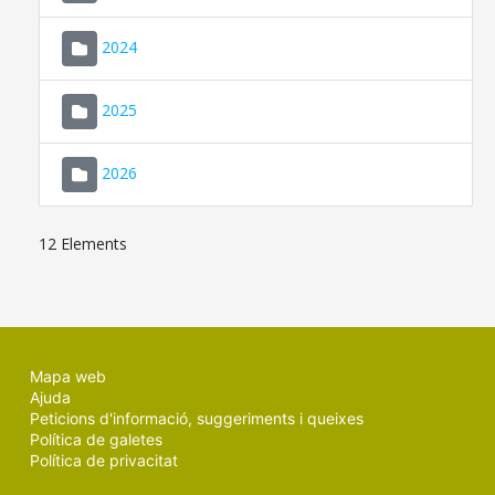
2024
2025
2026
12 Elements
Mapa web
Ajuda
Peticions d'informació, suggeriments i queixes
Política de galetes
Política de privacitat