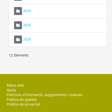
2024
2025
2026
12 Elements
Mapa web
Ajuda
Peticions d'informació, suggeriments i queixes
Política de galetes
Política de privacitat