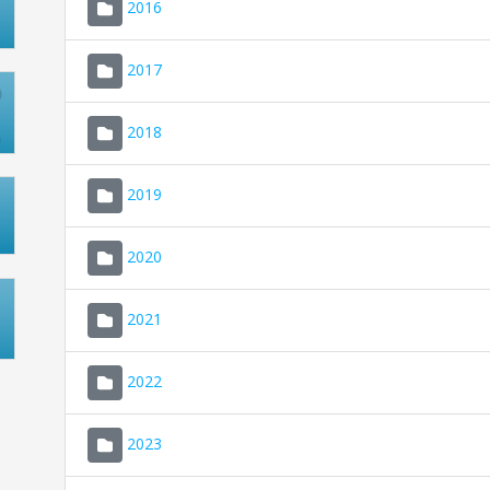
2016
2017
2018
2019
2020
2021
2022
2023