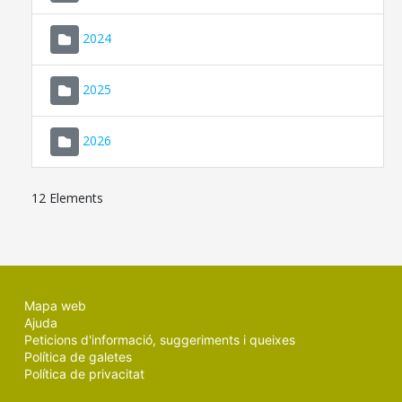
2024
2025
2026
12 Elements
Mapa web
Ajuda
Peticions d'informació, suggeriments i queixes
Política de galetes
Política de privacitat