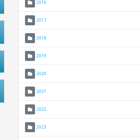
2016
2017
2018
2019
2020
2021
2022
2023