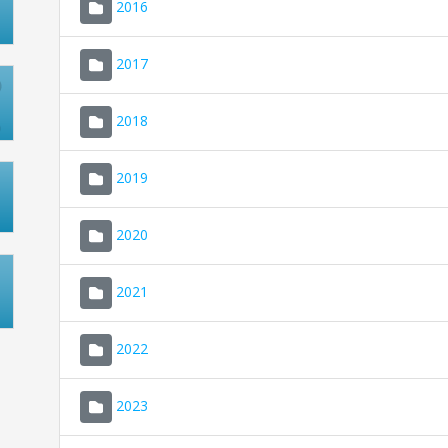
2016
2017
2018
2019
2020
2021
2022
2023