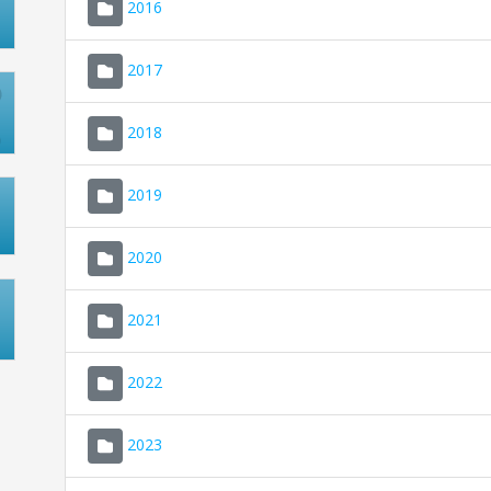
2016
2017
2018
2019
2020
2021
2022
2023