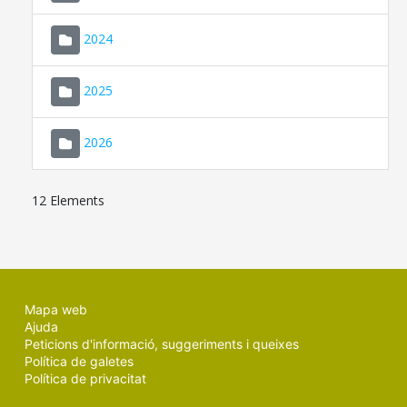
2024
2025
2026
12 Elements
Mapa web
Ajuda
Peticions d'informació, suggeriments i queixes
Política de galetes
Política de privacitat