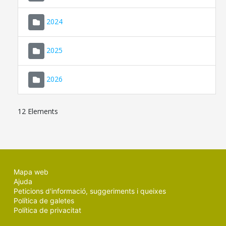
2024
2025
2026
12 Elements
Mapa web
Ajuda
Peticions d'informació, suggeriments i queixes
Política de galetes
Política de privacitat