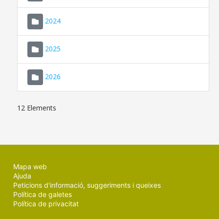
2024
2025
2026
12 Elements
Mapa web
Ajuda
Peticions d'informació, suggeriments i queixes
Política de galetes
Política de privacitat